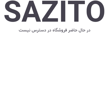
SAZITO
در حال حاضر فروشگاه در دسترس نیست