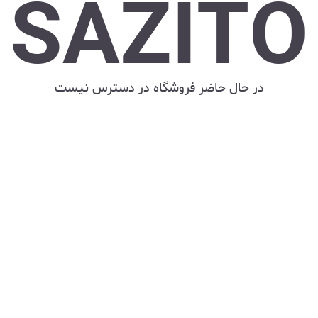
SAZITO
در حال حاضر فروشگاه در دسترس نیست