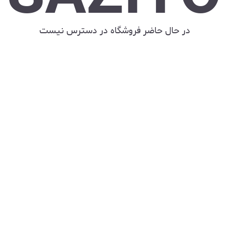
در حال حاضر فروشگاه در دسترس نیست