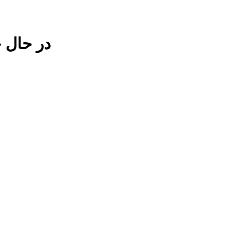
در حال 