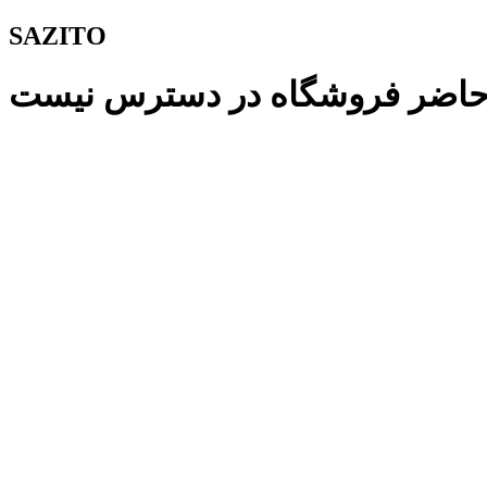
SAZITO
حاضر فروشگاه در دسترس نیست