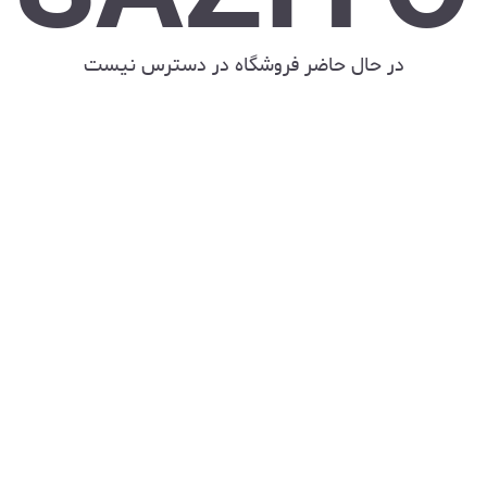
در حال حاضر فروشگاه در دسترس نیست