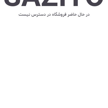
در حال حاضر فروشگاه در دسترس نیست