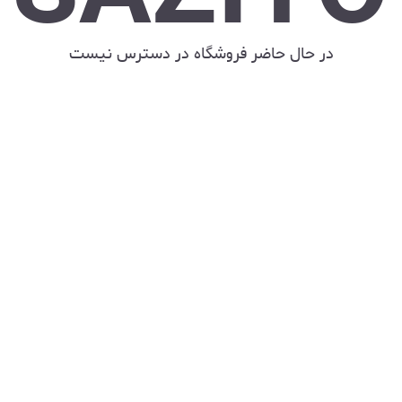
در حال حاضر فروشگاه در دسترس نیست